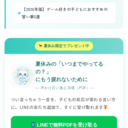
【2026年版】ゲーム好きの子どもにおすすめの
▶
習い事5選
夏休み限定でプレゼント中
夏休みの「いつまでやってる
の？」
にもう疲れないために
― 声かけ言い換え30選（PDF）―
つい言っちゃう一言を、子どもの反応が変わる言い方
に。LINEの友だち追加で、すぐに受け取れます
LINEで無料PDFを受け取る