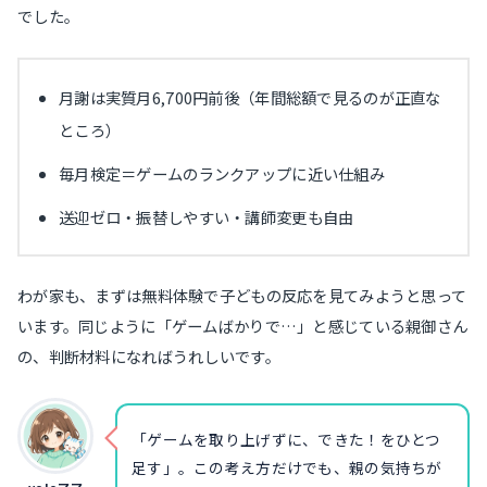
でした。
月謝は実質月6,700円前後（年間総額で見るのが正直な
ところ）
毎月検定＝ゲームのランクアップに近い仕組み
送迎ゼロ・振替しやすい・講師変更も自由
わが家も、まずは無料体験で子どもの反応を見てみようと思って
います。同じように「ゲームばかりで…」と感じている親御さん
の、判断材料になればうれしいです。
「ゲームを取り上げずに、できた！をひとつ
足す」。この考え方だけでも、親の気持ちが
yoloママ