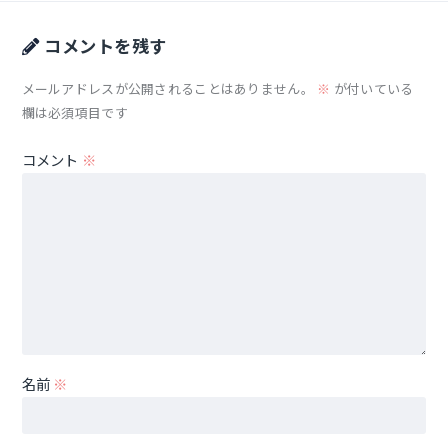
コメントを残す
メールアドレスが公開されることはありません。
※
が付いている
欄は必須項目です
コメント
※
名前
※