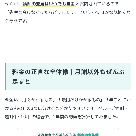
せんが、
講師の変更はいつでも自由
と案内されているので、
「先生と合わなかったらどうしよう」という不安はかなり軽くな
りそうです。
料金の正直な全体像｜月謝以外もぜんぶ
足すと
料金は「月々かかるもの」「最初だけかかるもの」「年ごとにか
かるもの」の3つに分けると分かりやすいです。グループ個別・
週1回・1科目の場合で、1年間の総額を計算してみました。