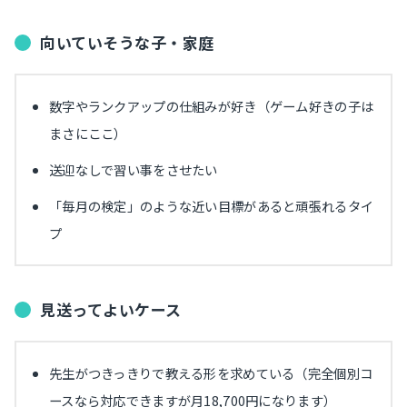
向いていそうな子・家庭
数字やランクアップの仕組みが好き（ゲーム好きの子は
まさにここ）
送迎なしで習い事をさせたい
「毎月の検定」のような近い目標があると頑張れるタイ
プ
見送ってよいケース
先生がつきっきりで教える形を求めている（完全個別コ
ースなら対応できますが月18,700円になります）