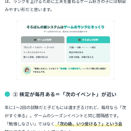
は、ランクを上げるために工夫を重ねるゲーム好きの子には馴染
みやすい形だと思います。
② 検定が毎月ある＝「次のイベント」が近い
年に1〜2回の試験だと子どもには遠すぎるけれど、毎月なら「次
がすぐ来る」。ゲームのシーズンイベントと同じ間隔感です。
「勉強しなさい」ではなく
「次の級、いつ受ける？」という会