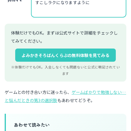
すこしラクになりますように
体験だけでもOK。まずは公式サイトで詳細をチェックし
てみてください。
よみかきそろばんくらぶの無料体験を見てみる
※体験だけでもOK。入会しなくても問題ないと公式に明記されてい
ます
ゲームとの付き合い方に迷ったら、
ゲームばかりで勉強しない…
と悩んだときの第3の選択肢
もあわせてどうぞ。
あわせて読みたい