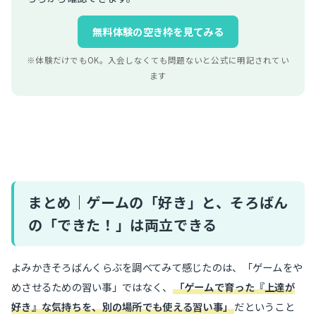
無料体験の空き枠を見てみる
※体験だけでもOK。入会しなくても問題ないと公式に明記されてい
ます
まとめ｜ゲームの「好き」と、そろばん
の「できた！」は両立できる
よみかきそろばんくらぶを調べてみて感じたのは、「ゲームをや
めさせるための習い事」ではなく、
「ゲームで育った『上達が
好き』な気持ちを、別の場所でも使える習い事」
だということ