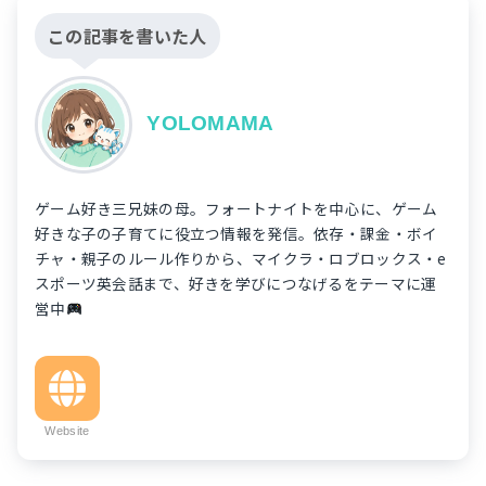
この記事を書いた人
YOLOMAMA
ゲーム好き三兄妹の母。フォートナイトを中心に、ゲーム
好きな子の子育てに役立つ情報を発信。依存・課金・ボイ
チャ・親子のルール作りから、マイクラ・ロブロックス・e
スポーツ英会話まで、好きを学びにつなげるをテーマに運
営中
Website