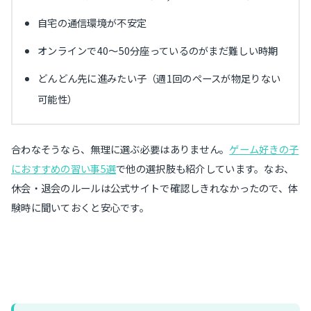
自宅の通信環境が不安定
オンラインで40〜50分座っているのがまだ難しい時期
どんどん先に進みたい子（週1回のペースが物足りない
可能性）
合わなそうなら、無理に選ぶ必要はありません。
ゲーム好きの子
におすすめの習い事5選
で他の選択肢も紹介しています。なお、
休会・退会のルールは公式サイトで確認しきれなかったので、体
験時に聞いておくと安心です。