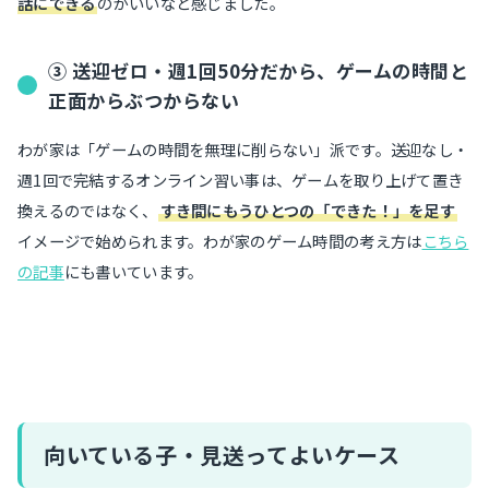
話にできる
のがいいなと感じました。
③ 送迎ゼロ・週1回50分だから、ゲームの時間と
正面からぶつからない
わが家は「ゲームの時間を無理に削らない」派です。送迎なし・
週1回で完結するオンライン習い事は、ゲームを取り上げて置き
換えるのではなく、
すき間にもうひとつの「できた！」を足す
イメージで始められます。わが家のゲーム時間の考え方は
こちら
の記事
にも書いています。
向いている子・見送ってよいケース