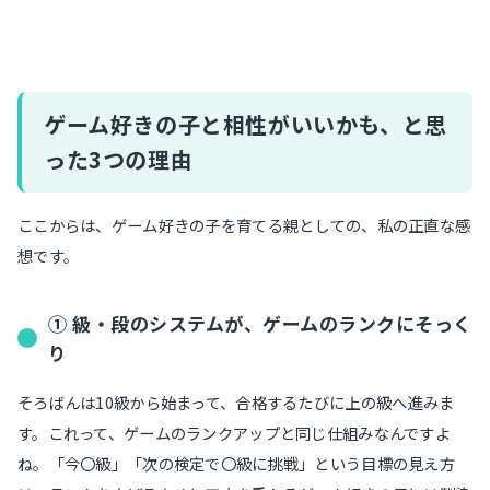
ゲーム好きの子と相性がいいかも、と思
った3つの理由
ここからは、ゲーム好きの子を育てる親としての、私の正直な感
想です。
① 級・段のシステムが、ゲームのランクにそっく
り
そろばんは10級から始まって、合格するたびに上の級へ進みま
す。これって、ゲームのランクアップと同じ仕組みなんですよ
ね。「今〇級」「次の検定で〇級に挑戦」という目標の見え方