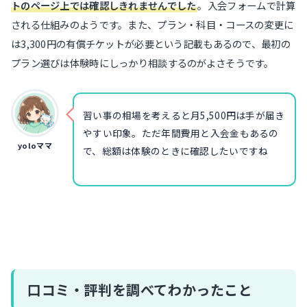
トのページ上では確認しきれませんでした
。入会フォームで計算
される仕組みのようです。また、プラン・科目・コースの変更に
は3,300円の有償チケットが必要という記載もあるので、最初の
プラン選びは体験時にしっかり相談するのがよさそうです。
習い事の相場を考えると月5,500円は手が届き
やすい印象。ただ年間費用と入会金もあるの
yoloママ
で、総額は体験のときに確認したいですね
口コミ・評判を調べてわかったこと