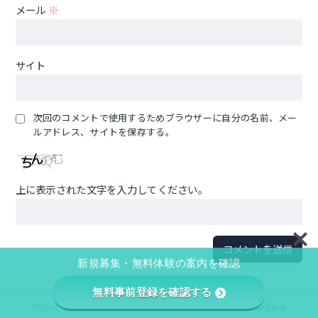
メール
※
サイト
次回のコメントで使用するためブラウザーに自分の名前、メー
ルアドレス、サイトを保存する。
上に表示された文字を入力してください。
新規募集・無料体験の案内を確認
無料事前登録を確認する
プロフィール
プライバシーポリシー/免責事項
お問い合わせ