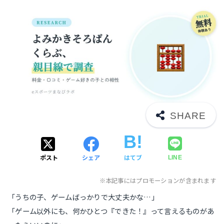
ポスト
シェア
はてブ
LINE
※本記事にはプロモーションが含まれます
「うちの子、ゲームばっかりで大丈夫かな…」
「ゲーム以外にも、何かひとつ『できた！』って言えるものがあ