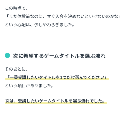
この時点で、
「まだ体験前なのに、すぐ入会を決めないといけないのかな」
という心配は、少しやわらぎました。
次に希望するゲームタイトルを選ぶ流れ
そのあとに、
「一番受講したいタイトルを1つだけ選んでください」
という項目がありました。
次は、受講したいゲームタイトルを選ぶ流れでした。