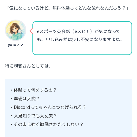
「気になっているけど、無料体験ってどんな流れなんだろう？」
eスポーツ英会話（eスピ！）が気になって
も、申し込み前は少し不安になりますよね。
yoloママ
特に親御さんとしては、
・体験って何をするの？
・準備は大変？
・Discordってちゃんとつなげられる？
・人見知りでも大丈夫？
・そのまま強く勧誘されたりしない？