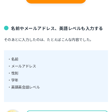
名前やメールアドレス、英語レベルも入力する
そのあとに入力したのは、たとえばこんな内容でした。
・名前
・メールアドレス
・性別
・学年
・英語英会話レベル