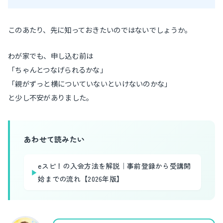
このあたり、先に知っておきたいのではないでしょうか。
わが家でも、申し込む前は
「ちゃんとつなげられるかな」
「親がずっと横についていないといけないのかな」
と少し不安がありました。
あわせて読みたい
eスピ！の入会方法を解説｜事前登録から受講開
▶
始までの流れ【2026年版】