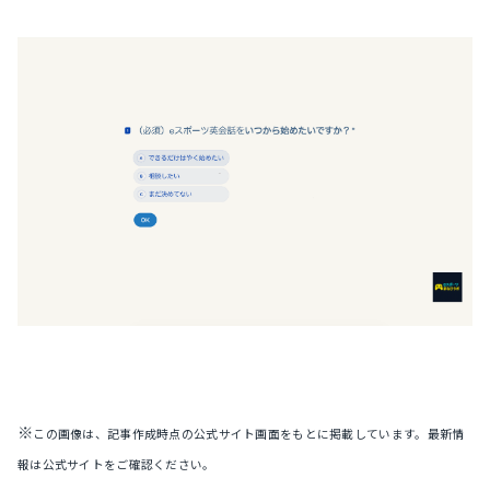
※
この画像は、記事作成時点の公式サイト画面をもとに掲載しています。最新情
報は公式サイトをご確認ください。