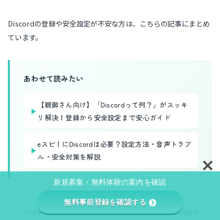
Discordの登録や安全設定が不安な方は、こちらの記事にまとめ
ています。
あわせて読みたい
【親御さん向け】「Discordって何？」がスッキ
▶
リ解決！登録から安全設定まで安心ガイド
eスピ！にDiscordは必要？設定方法・音声トラブ
▶
ル・安全対策を解説
新規募集・無料体験の案内を確認
無料事前登録を確認する
プロフィール
プライバシーポリシー/免責事項
お問い合わせ