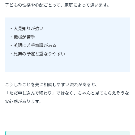
子どもの性格や心配ごとって、家庭によって違います。
・人見知りが強い
・機械が苦手
・英語に苦手意識がある
・兄弟の予定と重なりやすい
こうしたことを先に相談しやすい流れがあると、
「ただ申し込んで終わり」ではなく、ちゃんと見てもらえそうな
安心感があります。