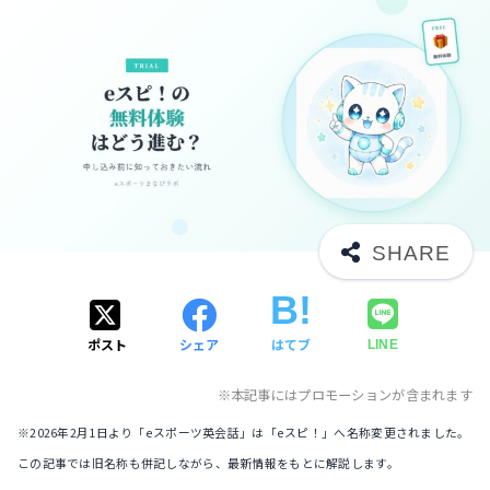
ポスト
シェア
はてブ
LINE
※本記事にはプロモーションが含まれます
※2026年2月1日より「eスポーツ英会話」は「eスピ！」へ名称変更されました。
この記事では旧名称も併記しながら、最新情報をもとに解説します。