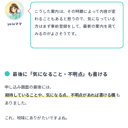
こうした案内は、その時期によって内容が変
わることもあると思うので、気になっている
yoloママ
方はまず事前登録をして、最新の案内を見て
みるのがよさそうです。
最後に「気になること・不明点」も書ける
申し込み画面の最後には、
期待していることや、気になる点、不明点があれば書ける欄
も
ありました。
これ、地味にありがたいですよね。