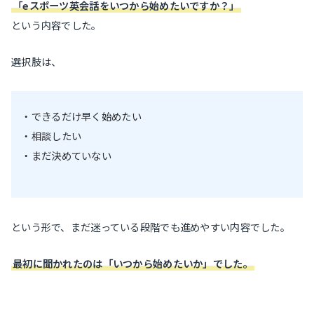
「eスポーツ英会話をいつから始めたいですか？」
という内容でした。
選択肢は、
・できるだけ早く始めたい
・相談したい
・まだ決めていない
という形で、まだ迷っている段階でも進めやすい内容でした。
最初に聞かれたのは「いつから始めたいか」でした。