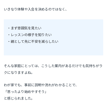
いきなり体験や入会を決めるのではなく、
・まず雰囲気を見たい
・レッスンの様子を知りたい
・親として先に不安を減らしたい
そんな家庭にとっては、こうした案内があるだけでも気持ちがラ
クになりますよね。
わが家でも、事前に説明や流れがわかることで、
「思ったより始めやすそう」
と感じられました。