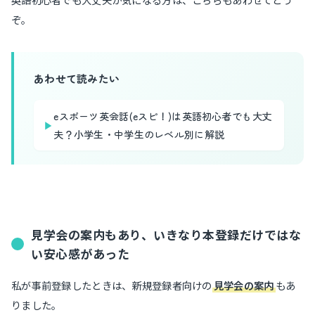
ぞ。
あわせて読みたい
eスポーツ英会話(eスピ！)は英語初心者でも大丈
▶
夫？小学生・中学生のレベル別に解説
見学会の案内もあり、いきなり本登録だけではな
い安心感があった
私が事前登録したときは、新規登録者向けの
見学会の案内
もあ
りました。