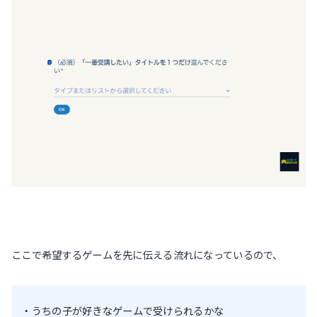
ここで希望するゲームを先に伝える流れになっているので、
・うちの子が好きなゲームで受けられるかな