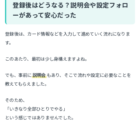
登録後はどうなる？説明会や設定フォロ
ーがあって安心だった
登録後は、カード情報などを入力して進めていく流れになりま
す。
このあたり、最初は少し身構えますよね。
でも、事前に
説明会
もあり、そこで流れや設定に必要なことを
教えてもらえました。
そのため、
「いきなり全部ひとりでやる」
という感じではありませんでした。