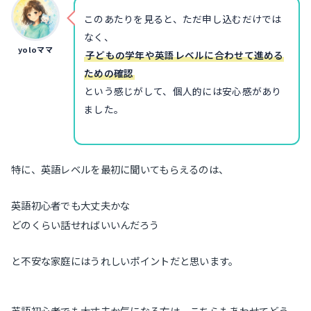
このあたりを見ると、ただ申し込むだけでは
なく、
yoloママ
子どもの学年や英語レベルに合わせて進める
ための確認
という感じがして、個人的には安心感があり
ました。
特に、英語レベルを最初に聞いてもらえるのは、
英語初心者でも大丈夫かな
どのくらい話せればいいんだろう
と不安な家庭にはうれしいポイントだと思います。
英語初心者でも大丈夫か気になる方は、こちらもあわせてどう