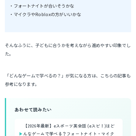
・フォートナイトが合いそうかな
・マイクラやRobloxの方がいいかな
そんなふうに、子どもに合うかを考えながら進めやすい印象でし
た。
「どんなゲームで学べるの？」が気になる方は、こちらの記事も
参考になります。
あわせて読みたい
【2026年最新】eスポーツ英会話 (eスピ！)はど
▶
んなゲームで学べる？フォートナイト・マイク