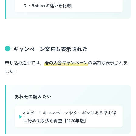
ラ・Robloxの違いを比較
キャンペーン案内も表示された
申し込み途中では、
春の入会キャンペーン
の案内も表示されま
した。
あわせて読みたい
eスピ！にキャンペーンやクーポンはある？お得
▶
に始める方法を調査【2026年版】