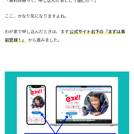
「無料体験って、申し込んだあとどう進むの？」
ここ、かなり気になりますよね。
わが家で申し込んだときは、まず
公式サイト右下の「まずは事
前登録！」
から進みました。