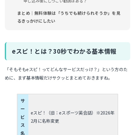
申し込み後にしつこい勧誘はある？
まとめ｜無料体験は「うちでも続けられそうか」を見
るきっかけにしたい
eスピ！とは？30秒でわかる基本情報
「そもそもeスピ！ってどんなサービスだっけ？」という方のた
めに、まず基本情報だけサクッとまとめておきますね。
サ
ー
eスピ！（旧：eスポーツ英会話）※2026年
ビ
2月に名称変更
ス
名