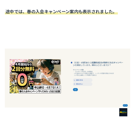
途中では、春の入会キャンペーン案内も表示されました。