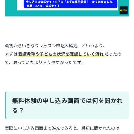
最初からいきなりレッスン申込み確定、というより、
まずは
受講希望や子どもの状況を確認していく流れ
だったの
で、思っていたより入りやすかったです。
無料体験の申し込み画面では何を聞かれ
る？
実際に申し込み画面まで進んでみると、最初に聞かれたのは