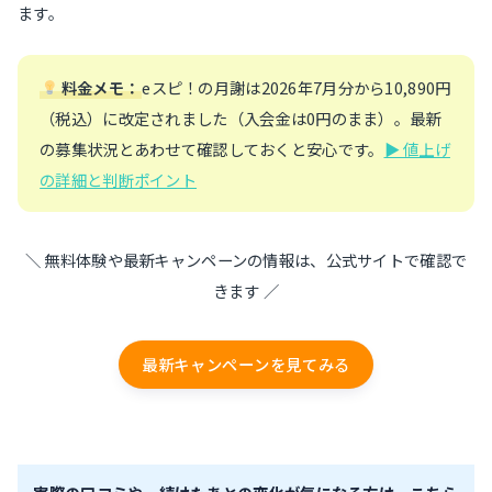
ます。
料金メモ：
eスピ！の月謝は2026年7月分から10,890円
（税込）に改定されました（入会金は0円のまま）。最新
の募集状況とあわせて確認しておくと安心です。
▶ 値上げ
の詳細と判断ポイント
＼ 無料体験や最新キャンペーンの情報は、公式サイトで確認で
きます ／
最新キャンペーンを見てみる