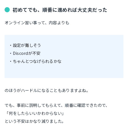
初めてでも、順番に進めれば大丈夫だった
オンライン習い事って、内容よりも
・設定が難しそう
・Discordが不安
・ちゃんとつなげられるかな
のほうがハードルになることもありますよね。
でも、事前に説明してもらえて、順番に確認できたので、
「何をしたらいいかわからない」
という不安はかなり減りました。