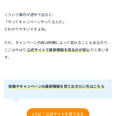
こういう案内が途中で出ると、
「今ってキャンペーンやってるんだ」
とわかりやすいですよね。
ただ、キャンペーン内容は時期によって変わることもあるので、
ここはやはり
公式サイトで最新情報を見るのが安心
だと思いま
す。
体験やキャンペーンの最新情報を見ておきたい方はこちら
eスピ！公式サイトを見てみる