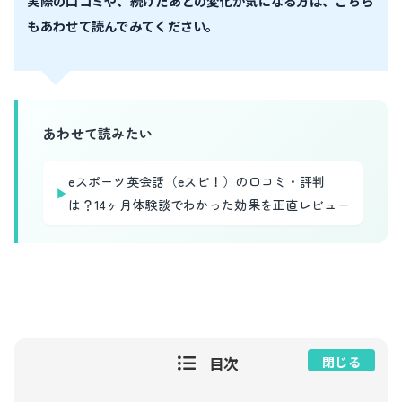
実際の口コミや、続けたあとの変化が気になる方は、こちら
もあわせて読んでみてください。
あわせて読みたい
eスポーツ英会話（eスピ！）の口コミ・評判
▶
は？14ヶ月体験談でわかった効果を正直レビュー
目次
閉じる