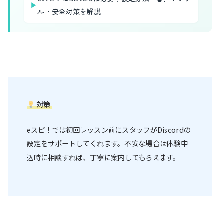
▶
ル・安全対策を解説
対策
eスピ！では初回レッスン前にスタッフがDiscordの
設定をサポートしてくれます。不安な場合は体験申
込時に相談すれば、丁寧に案内してもらえます。