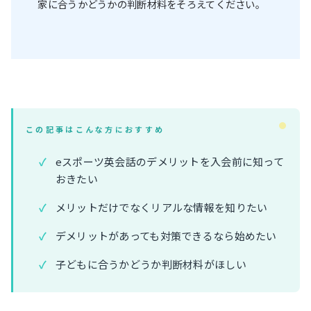
家に合うかどうかの判断材料をそろえてください。
この記事はこんな方におすすめ
eスポーツ英会話のデメリットを入会前に知って
おきたい
メリットだけでなくリアルな情報を知りたい
デメリットがあっても対策できるなら始めたい
子どもに合うかどうか判断材料がほしい