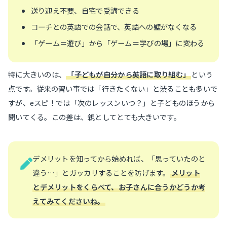
送り迎え不要、自宅で受講できる
コーチとの英語での会話で、英語への壁がなくなる
「ゲーム＝遊び」から「ゲーム＝学びの場」に変わる
特に大きいのは、
「子どもが自分から英語に取り組む」
という
点です。従来の習い事では「行きたくない」と渋ることも多いで
すが、eスピ！では「次のレッスンいつ？」と子どものほうから
聞いてくる。この差は、親としてとても大きいです。
デメリットを知ってから始めれば、「思っていたのと
違う…」とガッカリすることを防げます。
メリット
とデメリットをくらべて、お子さんに合うかどうか考
えてみてくださいね。