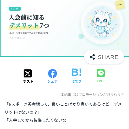
ポスト
シェア
はてブ
LINE
※本記事にはプロモーションが含まれます
「eスポーツ英会話って、良いことばかり書いてあるけど…デメ
リットはないの？」
「入会してから後悔したくないな…」