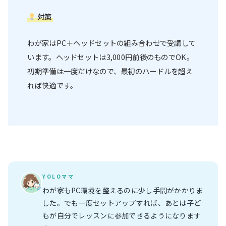
対策
わが家はPC＋ヘッドセットの組み合わせで受講して
います。ヘッドセットは3,000円前後のものでOK。
初期準備は一度だけなので、最初のハードルを超え
れば快適です。
YOLOママ
わが家もPC環境を整えるのに少し手間がかかりま
した。でも一度セットアップすれば、あとは子ど
もが自分でレッスンに参加できるようになります