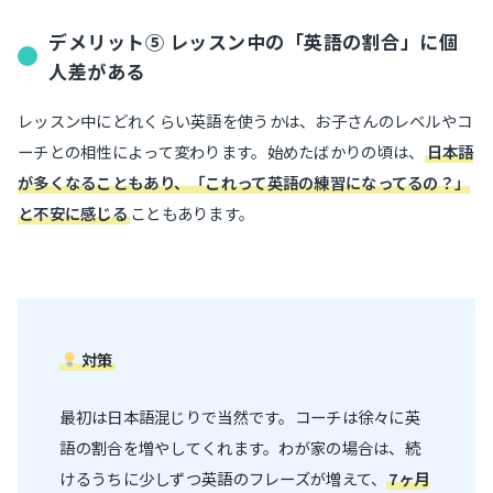
デメリット⑤ レッスン中の「英語の割合」に個
人差がある
レッスン中にどれくらい英語を使うかは、お子さんのレベルやコ
ーチとの相性によって変わります。始めたばかりの頃は、
日本語
が多くなることもあり、「これって英語の練習になってるの？」
と不安に感じる
こともあります。
対策
最初は日本語混じりで当然です。コーチは徐々に英
語の割合を増やしてくれます。わが家の場合は、続
けるうちに少しずつ英語のフレーズが増えて、
7ヶ月