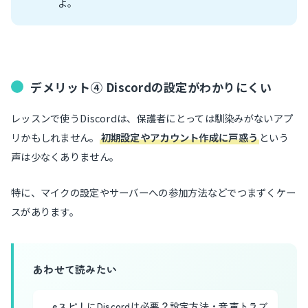
よ。
デメリット④ Discordの設定がわかりにくい
レッスンで使うDiscordは、保護者にとっては馴染みがないアプ
リかもしれません。
初期設定やアカウント作成に戸惑う
という
声は少なくありません。
特に、マイクの設定やサーバーへの参加方法などでつまずくケー
スがあります。
あわせて読みたい
eスピ！にDiscordは必要？設定方法・音声トラブ