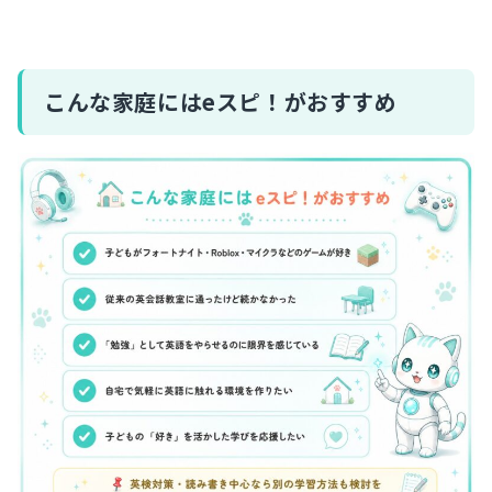
こんな家庭にはeスピ！がおすすめ