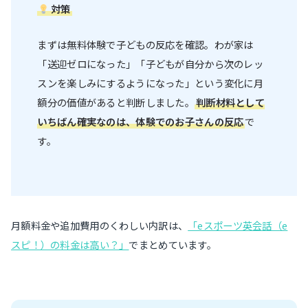
対策
まずは無料体験で子どもの反応を確認。わが家は
「送迎ゼロになった」「子どもが自分から次のレッ
スンを楽しみにするようになった」という変化に月
額分の価値があると判断しました。
判断材料として
いちばん確実なのは、体験でのお子さんの反応
で
す。
月額料金や追加費用のくわしい内訳は、
「eスポーツ英会話（e
スピ！）の料金は高い？」
でまとめています。