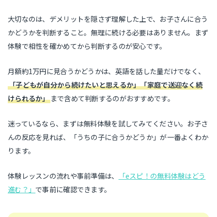
大切なのは、デメリットを隠さず理解した上で、お子さんに合う
かどうかを判断すること。無理に続ける必要はありません。まず
体験で相性を確かめてから判断するのが安心です。
月額約1万円に見合うかどうかは、英語を話した量だけでなく、
「子どもが自分から続けたいと思えるか」「家庭で送迎なく続
けられるか」
まで含めて判断するのがおすすめです。
迷っているなら、まずは無料体験を試してみてください。お子さ
んの反応を見れば、「うちの子に合うかどうか」が一番よくわか
ります。
体験レッスンの流れや事前準備は、
「eスピ！の無料体験はどう
進む？」
で事前に確認できます。