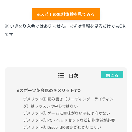
eスピ！の無料体験を見てみる
※ いきなり入会ではありません。まずは情報を見るだけでもOK
です
目次
閉じる
eスポーツ英会話のデメリット7つ
デメリット① 読み書き（リーディング・ライティン
グ）はレッスンの中心ではない
デメリット② ゲームに興味がない子には向かない
デメリット③ PC・ヘッドセットなど初期準備が必要
デメリット④ Discordの設定がわかりにくい