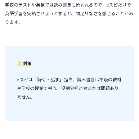
学校のテストや英検では読み書きも問われるので、eスピだけで
英語学習を完結させようとすると、物足りなさを感じることがあ
ります。
対策
eスピは「聴く・話す」担当、読み書きは市販の教材
や学校の授業で補う。役割分担と考えれば問題あり
ません。