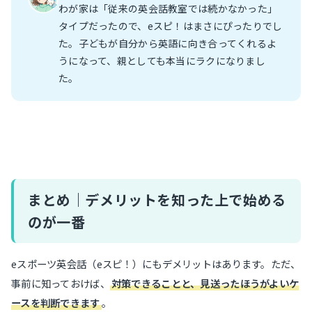
わが家は「従来の英会話教室では続かなかった」
タイプだったので、eスピ！はまさにぴったりでし
た。子どもが自分から英語に向き合ってくれるよ
うになって、親としても本当にラクになりまし
た。
まとめ｜デメリットを知った上で始める
のが一番
eスポーツ英会話（eスピ！）にもデメリットはあります。ただ、
事前に知っておけば、
対策できることと、見送ったほうがよいケ
ースを判断できます
。