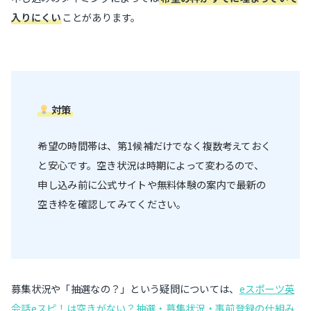
入りにくい
ことがあります。
対策
希望の時間帯は、第1候補だけでなく複数考えておく
と安心です。空き状況は時期によって変わるので、
申し込み前に公式サイトや無料体験の案内で最新の
空き枠を確認してみてください。
募集状況や「抽選なの？」という疑問については、
eスポーツ英
会話eスピ！は空きがない？抽選・募集状況・事前登録の仕組み