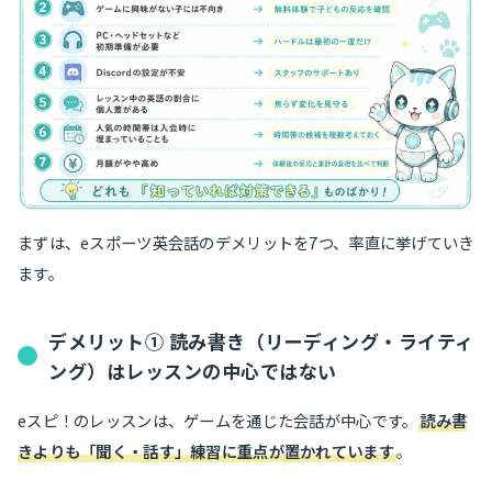
まずは、eスポーツ英会話のデメリットを7つ、率直に挙げていき
ます。
デメリット① 読み書き（リーディング・ライティ
ング）はレッスンの中心ではない
eスピ！のレッスンは、ゲームを通じた会話が中心です。
読み書
きよりも「聞く・話す」練習に重点が置かれています
。