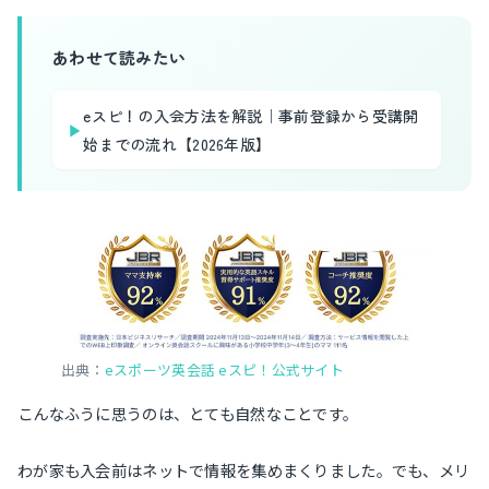
あわせて読みたい
eスピ！の入会方法を解説｜事前登録から受講開
▶
始までの流れ【2026年版】
出典：
eスポーツ英会話 eスピ！公式サイト
こんなふうに思うのは、とても自然なことです。
わが家も入会前はネットで情報を集めまくりました。でも、メリ