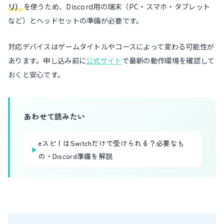
リ）
を使うため、Discord用の端末（PC・スマホ・タブレット
など）とヘッドセットの準備が必要です。
対応デバイスはゲームタイトルやコースによって変わる可能性が
あります。申し込み前に
公式サイト
で最新の動作環境を確認して
おくと安心です。
あわせて読みたい
eスピ！はSwitchだけで受けられる？必要なも
▶
の・Discord準備を解説