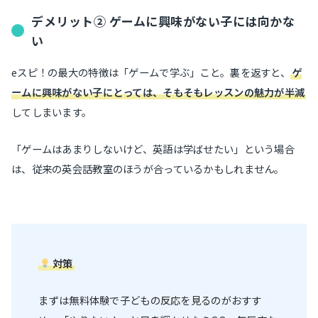
デメリット② ゲームに興味がない子には向かな
い
eスピ！の最大の特徴は「ゲームで学ぶ」こと。裏を返すと、
ゲ
ームに興味がない子にとっては、そもそもレッスンの魅力が半減
してしまいます。
「ゲームはあまりしないけど、英語は学ばせたい」という場合
は、従来の英会話教室のほうが合っているかもしれません。
対策
まずは無料体験で子どもの反応を見るのがおすす