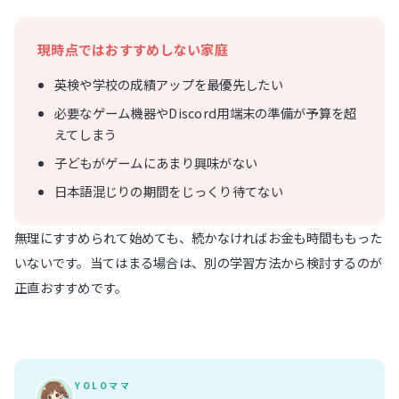
現時点ではおすすめしない家庭
英検や学校の成績アップを最優先したい
必要なゲーム機器やDiscord用端末の準備が予算を超
えてしまう
子どもがゲームにあまり興味がない
日本語混じりの期間をじっくり待てない
無理にすすめられて始めても、続かなければお金も時間ももった
いないです。当てはまる場合は、別の学習方法から検討するのが
正直おすすめです。
YOLOママ