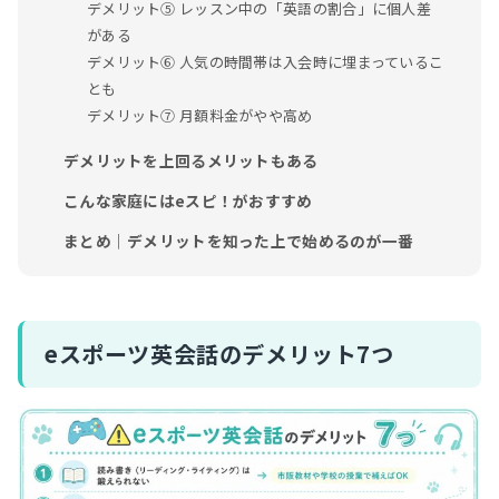
デメリット⑤ レッスン中の「英語の割合」に個人差
がある
デメリット⑥ 人気の時間帯は入会時に埋まっているこ
とも
デメリット⑦ 月額料金がやや高め
デメリットを上回るメリットもある
こんな家庭にはeスピ！がおすすめ
まとめ｜デメリットを知った上で始めるのが一番
eスポーツ英会話のデメリット7つ