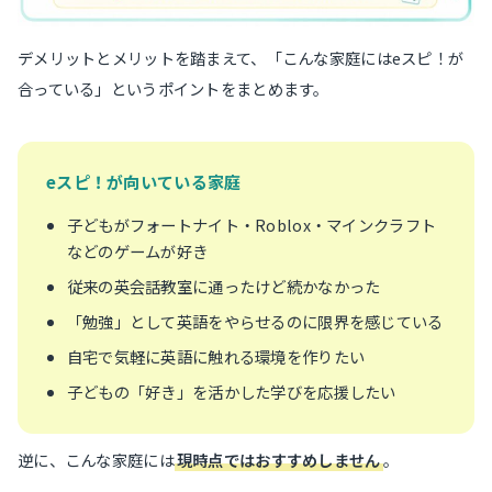
デメリットとメリットを踏まえて、「こんな家庭にはeスピ！が
合っている」というポイントをまとめます。
eスピ！が向いている家庭
子どもがフォートナイト・Roblox・マインクラフト
などのゲームが好き
従来の英会話教室に通ったけど続かなかった
「勉強」として英語をやらせるのに限界を感じている
自宅で気軽に英語に触れる環境を作りたい
子どもの「好き」を活かした学びを応援したい
逆に、こんな家庭には
現時点ではおすすめしません
。