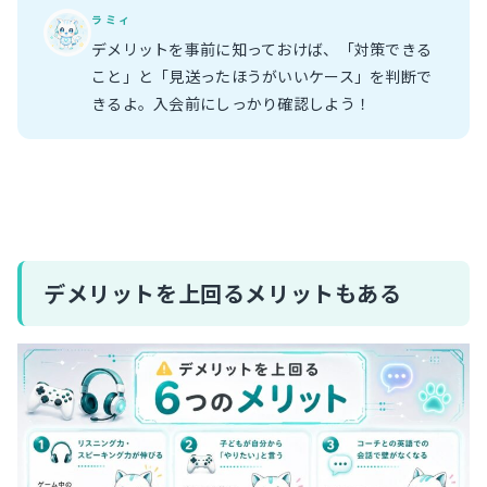
ラミィ
デメリットを事前に知っておけば、「対策できる
こと」と「見送ったほうがいいケース」を判断で
きるよ。入会前にしっかり確認しよう！
デメリットを上回るメリットもある