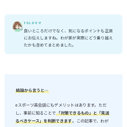
YOLOママ
良いところだけでなく、気になるポイントも正直
にお伝えしますね。わが家が実際にどう乗り越え
たかも含めてまとめました。
結論から言うと…
eスポーツ英会話にもデメリットはあります。ただ
し、事前に知ることで
「対策できるもの」と「見送
るべきケース」を判断できます
。この記事で、わが