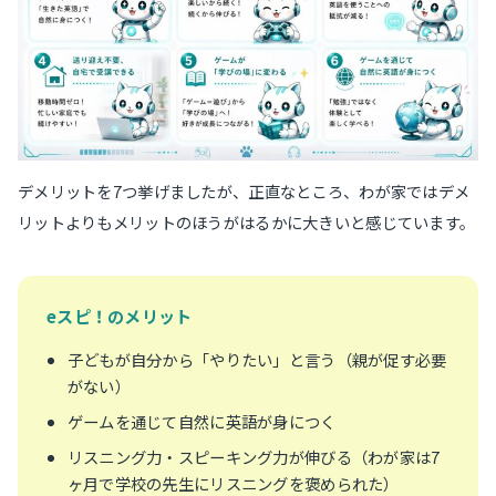
デメリットを7つ挙げましたが、正直なところ、わが家ではデメ
リットよりもメリットのほうがはるかに大きいと感じています。
eスピ！のメリット
子どもが自分から「やりたい」と言う（親が促す必要
がない）
ゲームを通じて自然に英語が身につく
リスニング力・スピーキング力が伸びる（わが家は7
ヶ月で学校の先生にリスニングを褒められた）