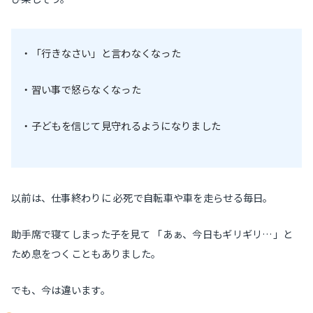
・「行きなさい」と言わなくなった
・習い事で怒らなくなった
・子どもを信じて見守れるようになりました
以前は、仕事終わりに 必死で自転車や車を走らせる毎日。
助手席で寝てしまった子を見て 「あぁ、今日もギリギリ…」と
ため息をつくこともありました。
でも、今は違います。