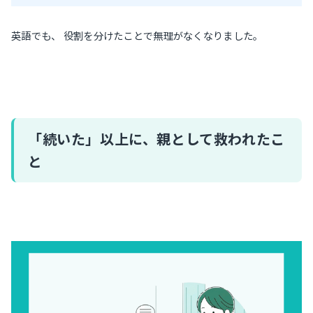
英語でも、 役割を分けたことで無理がなくなりました。
「続いた」以上に、親として救われたこ
と