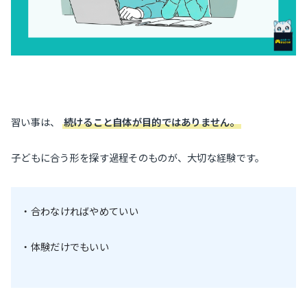
習い事は、
続けること自体が目的ではありません。
子どもに合う形を探す過程そのものが、大切な経験です。
・合わなければやめていい
・体験だけでもいい