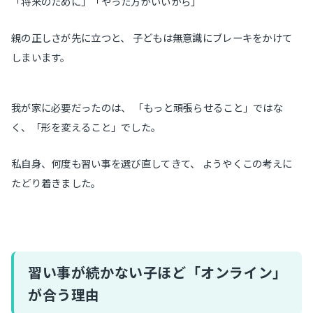
「将来のために」「やった方がいいから」
親の正しさが先に立つと、 子どもは無意識にブレーキをかけて
しまいます。
我が家に必要だったのは、 「もっと頑張らせること」ではな
く、「形を変えること」でした。
私自身、何度も習い事を選び直してきて、 ようやくこの考えに
たどり着きました。
習い事が続かない子ほど「オンライン」
が合う理由