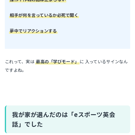
相手が何を言っているか必死で聞く
夢中でリアクションする
これって、実は
最高の「学びモード」
に 入っているサインなん
ですよね。
我が家が選んだのは「eスポーツ英会
話」でした