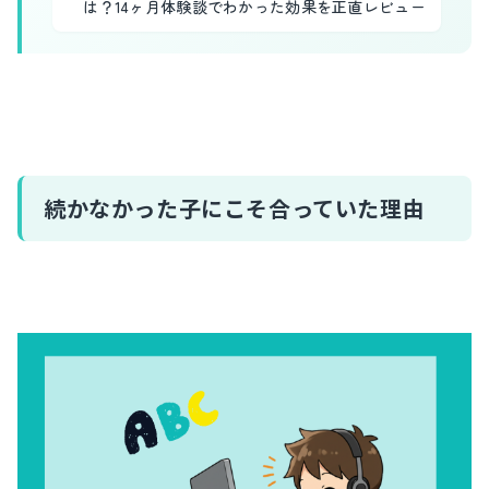
は？14ヶ月体験談でわかった効果を正直レビュー
続かなかった子にこそ合っていた理由