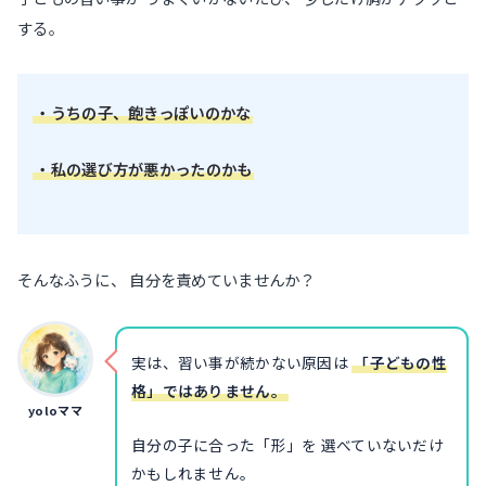
する。
・うちの子、飽きっぽいのかな
・私の選び方が悪かったのかも
そんなふうに、 自分を責めていませんか？
実は、習い事が続かない原因は
「子どもの性
格」ではありません。
yoloママ
自分の子に合った「形」を 選べていないだけ
かもしれません。