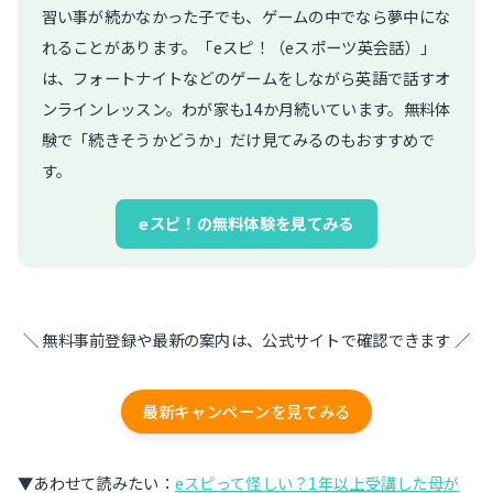
習い事が続かなかった子でも、ゲームの中でなら夢中にな
れることがあります。「eスピ！（eスポーツ英会話）」
は、フォートナイトなどのゲームをしながら英語で話すオ
ンラインレッスン。わが家も14か月続いています。無料体
験で「続きそうかどうか」だけ見てみるのもおすすめで
す。
eスピ！の無料体験を見てみる
＼ 無料事前登録や最新の案内は、公式サイトで確認できます ／
最新キャンペーンを見てみる
▼あわせて読みたい：
eスピって怪しい？1年以上受講した母が