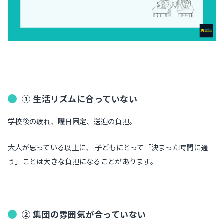
① 生活リズムに合っていない
学校後の疲れ、曜日固定、送迎の負担。
大人が思っている以上に、 子どもにとって「決まった時間に通
う」ことは大きな負担になることがあります。
② 集団の雰囲気が合っていない