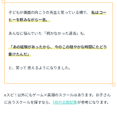
子どもが画面の向こうの先生と笑っている横で、
私はコー
ヒーを飲みながら一息。
あんなに悩んでいた 「続かなかった過去」も、
「あの経験があったから、 今のこの穏やかな時間にたどり
着けたんだ」
と、笑って 思えるようになりました。
eスピ！以外にもゲーム×英語のスクールはあります。お子さん
に合うスクールを探すなら、
5校の比較記事
が参考になります。