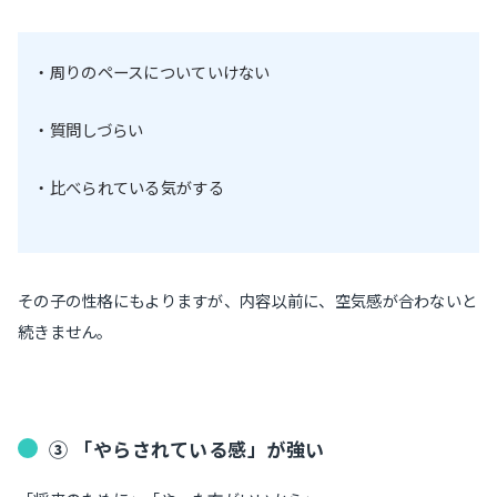
・周りのペースについていけない
・質問しづらい
・比べられている気がする
その子の性格にもよりますが、内容以前に、空気感が合わないと
続きません。
③ 「やらされている感」が強い