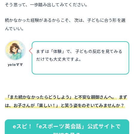
そう思って、一歩踏み出してみてください。
続かなかった経験があるからこそ、 次は、子どもに合う形を選
んでいい。
まずは「体験」で、 子どもの反応を見てみる
だけでも大丈夫ですよ。
yoloママ
「また続かなかったらどうしよう」と不安な親御さんへ。
まず
は、お子さんが「楽しい！」と笑う姿をのぞいてみませんか？
eスピ！「eスポーツ英会話」公式サイトで