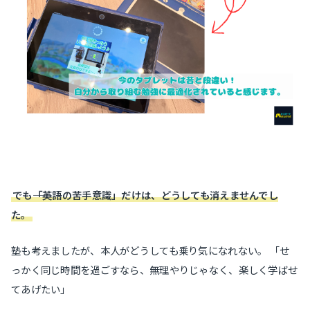
でも――「英語の苦手意識」だけは、どうしても消えませんでし
た。
塾も考えましたが、本人がどうしても乗り気になれない。 「せ
っかく同じ時間を過ごすなら、無理やりじゃなく、楽しく学ばせ
てあげたい」