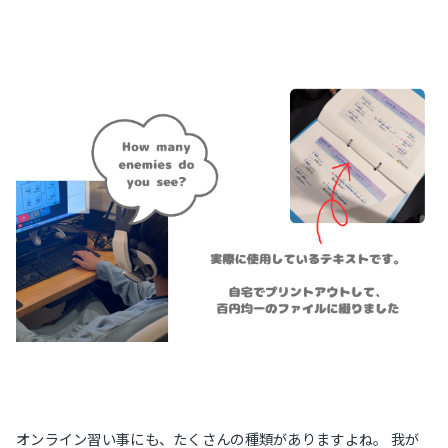
オンライン習い事にも、たくさんの種類がありますよね。 我が