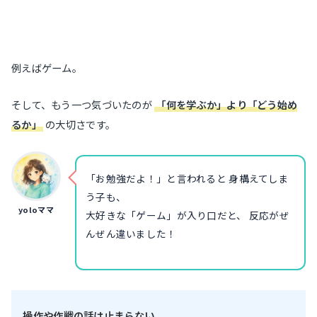
例えばゲーム。
そして、もう一つ気づいたのが
「何を学ぶか」より「どう始め
るか」
の大切さです。
「お勉強だよ！」と言われると 身構えてしま
う子も、
yoloママ
大好きな「ゲーム」が入り口だと、 反応がぜ
んぜん違いました！
操作や作戦の話は止まらない