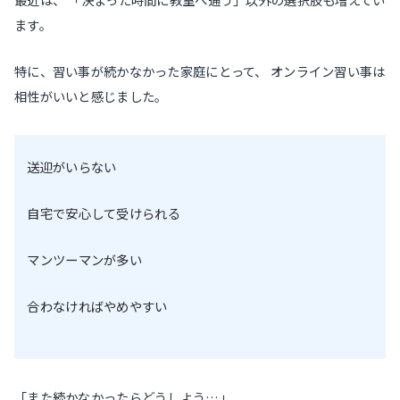
ます。
特に、習い事が続かなかった家庭にとって、 オンライン習い事は
相性がいいと感じました。
送迎がいらない
自宅で安心して受けられる
マンツーマンが多い
合わなければやめやすい
「また続かなかったらどうしよう…」