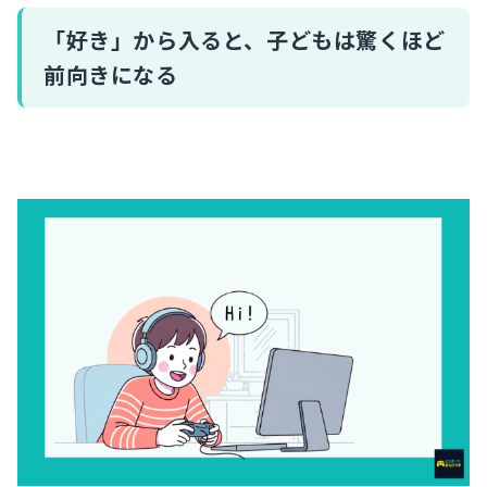
「好き」から入ると、子どもは驚くほど
前向きになる