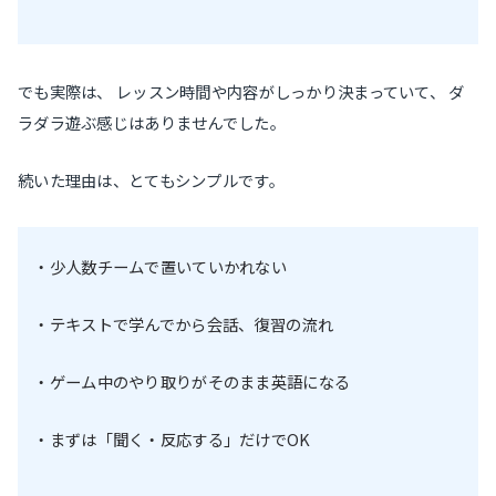
でも実際は、 レッスン時間や内容がしっかり決まっていて、 ダ
ラダラ遊ぶ感じはありませんでした。
続いた理由は、とてもシンプルです。
・少人数チームで置いていかれない
・テキストで学んでから会話、復習の流れ
・ゲーム中のやり取りがそのまま英語になる
・まずは「聞く・反応する」だけでOK