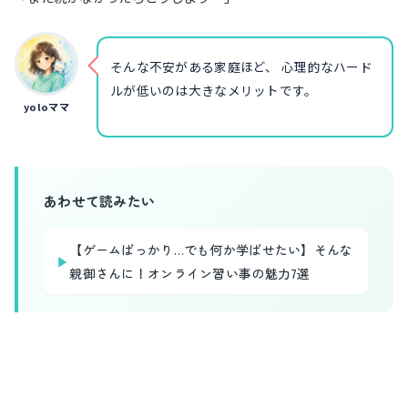
そんな不安がある家庭ほど、 心理的なハード
ルが低いのは大きなメリットです。
yoloママ
あわせて読みたい
【ゲームばっかり…でも何か学ばせたい】そんな
▶
親御さんに！オンライン習い事の魅力7選