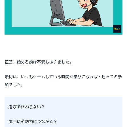
正直、始める前は不安もありました。
最初は、いつもゲームしている時間が学びになればと思っての参
加でした。
遊びで終わらない？
本当に英語力につながる？