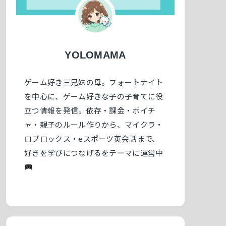
YOLOMAMA
ゲーム好き三兄妹の母。フォートナイト
を中心に、ゲーム好きな子の子育てに役
立つ情報を発信。依存・課金・ボイチ
ャ・親子のルール作りから、マイクラ・
ロブロックス・eスポーツ英会話まで、
好きを学びにつなげるをテーマに運営中