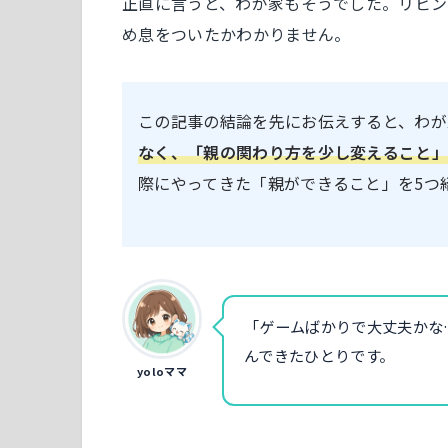
正直に言うと、わが家もそうでした。リビン
め息をついたかわかりません。
この記事の結論を先にお伝えすると、わが
なく、「親の関わり方を少し変えること
際にやってきた「親ができること」を5つ
「ゲームばかりで大丈夫かな
んできたひとりです。
yoloママ