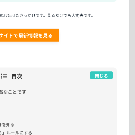
ぬけ出せたきっかけです。見るだけでも大丈夫です。
サイトで最新情報を見る
目次
閉じる
然なことです
身を知る
ら」ルールにする