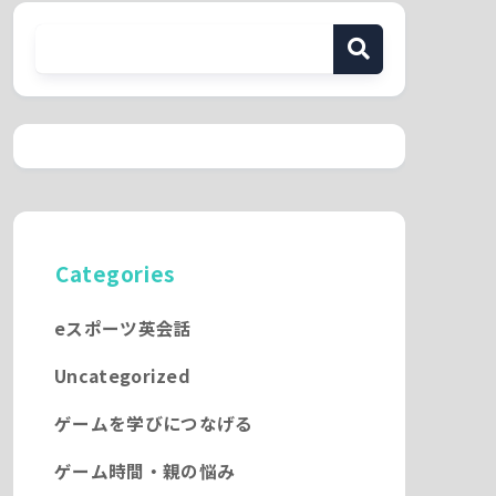
Categories
eスポーツ英会話
Uncategorized
ゲームを学びにつなげる
ゲーム時間・親の悩み