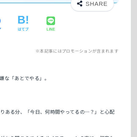
ア
はてブ
LINE
※本記事にはプロモーションが含まれます
嫌な「あとでやる」。
りある分、「今日、何時間やってるの…？」と心配