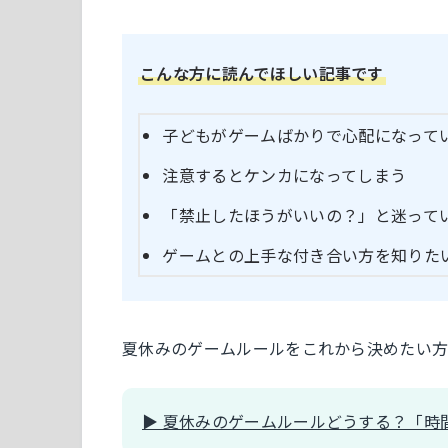
こんな方に読んでほしい記事です
子どもがゲームばかりで心配になって
注意するとケンカになってしまう
「禁止したほうがいいの？」と迷って
ゲームとの上手な付き合い方を知りた
夏休みのゲームルールをこれから決めたい
▶ 夏休みのゲームルールどうする？「時