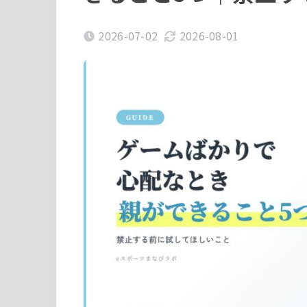
2026-07-02
2026-08-01