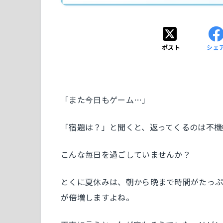
ポスト
シェ
「また今日もゲーム…」
「宿題は？」と聞くと、返ってくるのは不機
こんな毎日を過ごしていませんか？
とくに夏休みは、朝から晩まで時間がたっぷ
が倍増しますよね。