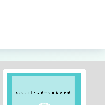
材・ツール
おすすめサイト