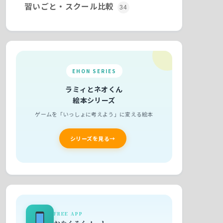
習いごと・スクール比較
34
EHON SERIES
ラミィとネオくん
絵本シリーズ
ゲームを「いっしょに考えよう」に変える絵本
シリーズを見る
FREE APP