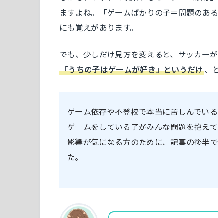
ますよね。「ゲームばかりの子＝問題のある
にも覚えがあります。
でも、少しだけ見方を変えると、サッカーが
「うちの子はゲームが好き」というだけ
、
ゲーム依存や不登校で本当に苦しんでいる
ゲームをしている子がみんな問題を抱えて
影響が気になる方のために、記事の後半
た。