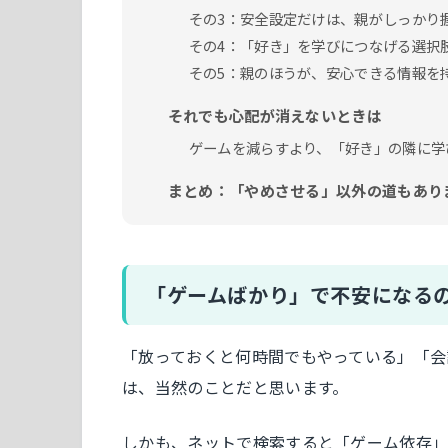
その3：安全設定だけは、親がしっかり
その4：「好き」を学びにつなげる選択
その5：親のほうが、安心できる情報を
それでも心配が消えないときは
ゲームを減らすより、「好き」の隣に学
まとめ：「やめさせる」以外の道もあり
「ゲームばかり」で不安になる
「放っておくと何時間でもやっている」「会
は、当然のことだと思います。
しかも、ネットで検索すると「ゲーム依存」