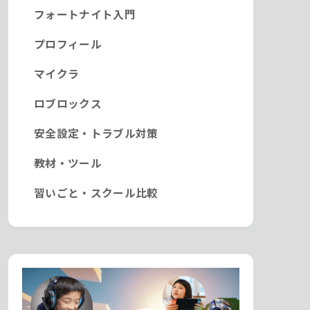
フォートナイト入門
プロフィール
マイクラ
ロブロックス
安全設定・トラブル対策
教材・ツール
習いごと・スクール比較