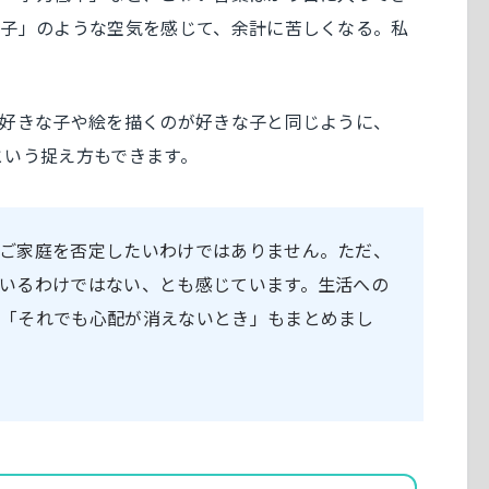
子」のような空気を感じて、余計に苦しくなる。私
好きな子や絵を描くのが好きな子と同じように、
という捉え方もできます。
ご家庭を否定したいわけではありません。ただ、
いるわけではない、とも感じています。生活への
で「それでも心配が消えないとき」もまとめまし