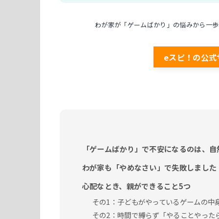
わが家が「ゲームばかり」の悩みから一歩
eスピ！の公式
「ゲームばかり」で不安になるのは、自
わが家も「やめなさい」で失敗しました
心配なとき、親ができること5つ
その1：子どもがやっているゲームの中
その2：時間で縛らず「やることやった