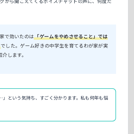
グから聞こえてくるボイスチャットの声に、何度た
家で効いたのは
「ゲームをやめさせること」では
」
でした。ゲーム好きの中学生を育てるわが家が実
紹介します。
…」という気持ち、すごく分かります。私も何年も悩