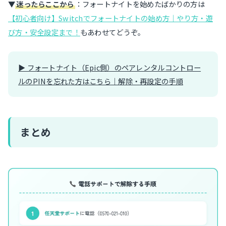
▼
迷ったらここから
：フォートナイトを始めたばかりの方は
【初心者向け】Switchでフォートナイトの始め方｜やり方・遊
び方・安全設定まで！
もあわせてどうぞ。
▶ フォートナイト（Epic側）のペアレンタルコントロー
ルのPINを忘れた方はこちら｜解除・再設定の手順
まとめ