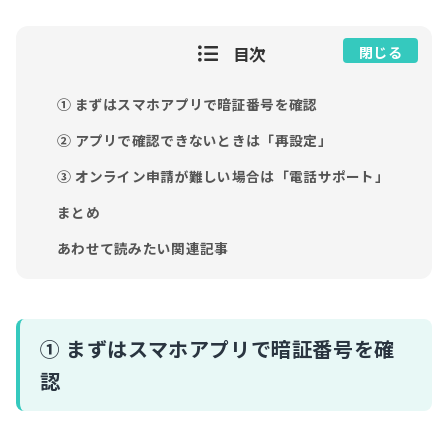
目次
閉じる
① まずはスマホアプリで暗証番号を確認
② アプリで確認できないときは「再設定」
③ オンライン申請が難しい場合は「電話サポート」
まとめ
あわせて読みたい関連記事
① まずはスマホアプリで暗証番号を確
認