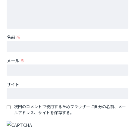
名前
※
メール
※
サイト
次回のコメントで使用するためブラウザーに自分の名前、メー
ルアドレス、サイトを保存する。