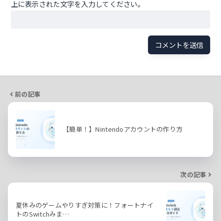
上に表示された文字を入力してください。
前の記事
【簡単！】Nintendoアカウントの作り方
次の記事
夏休みのゲームやりすぎ対策に！フォートナイ
トのSwitchみま…