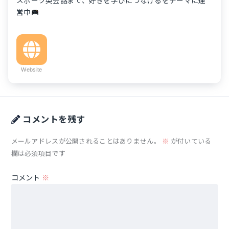
営中
Website
コメントを残す
メールアドレスが公開されることはありません。
※
が付いている
欄は必須項目です
コメント
※