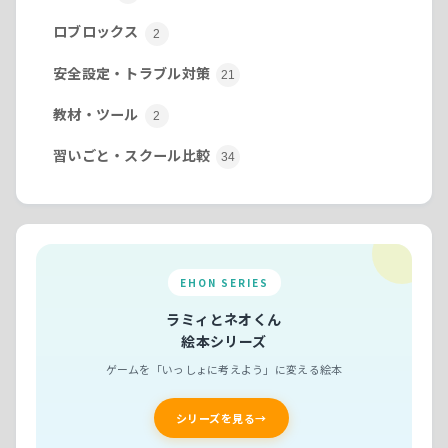
ロブロックス
2
安全設定・トラブル対策
21
教材・ツール
2
習いごと・スクール比較
34
EHON SERIES
ラミィとネオくん
絵本シリーズ
ゲームを「いっしょに考えよう」に変える絵本
シリーズを見る