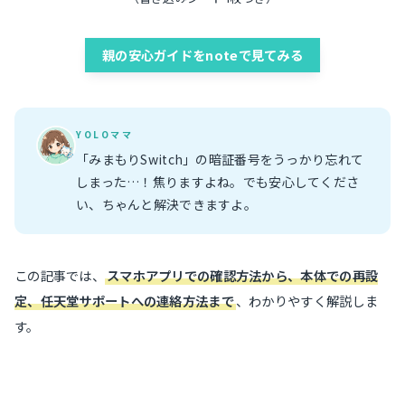
親の安心ガイドをnoteで見てみる
YOLOママ
「みまもりSwitch」の暗証番号をうっかり忘れて
しまった…！焦りますよね。でも安心してくださ
い、ちゃんと解決できますよ。
この記事では、
スマホアプリでの確認方法から、本体での再設
定、任天堂サポートへの連絡方法まで
、わかりやすく解説しま
す。