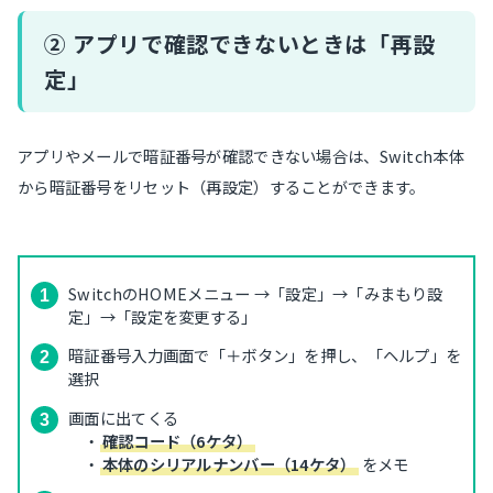
② アプリで確認できないときは「再設
定」
アプリやメールで暗証番号が確認できない場合は、Switch本体
から暗証番号をリセット（再設定）することができます。
SwitchのHOMEメニュー →「設定」→「みまもり設
定」→「設定を変更する」
暗証番号入力画面で「＋ボタン」を押し、「ヘルプ」を
選択
画面に出てくる
・
確認コード（6ケタ）
・
本体のシリアルナンバー（14ケタ）
をメモ