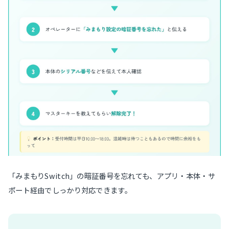
「みまもりSwitch」の暗証番号を忘れても、アプリ・本体・サ
ポート経由でしっかり対応できます。