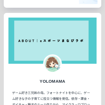
YOLOMAMA
ゲーム好き三兄妹の母。フォートナイトを中心に、ゲー
ム好きな子の子育てに役立つ情報を発信。依存・課金・
ボイチャ・親子のルール作りから、マイクラ・ロブロッ