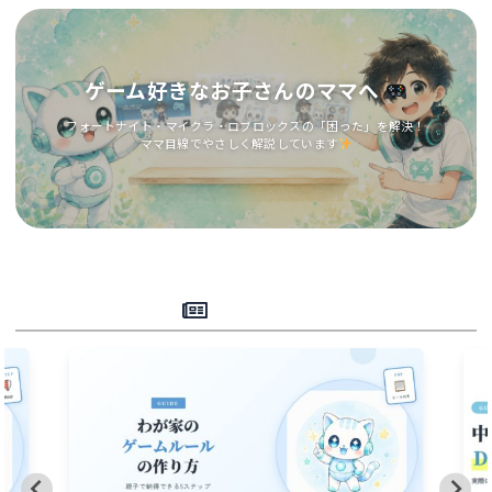
ゲーム好きなお子さんのママへ
フォートナイト・マイクラ・ロブロックスの「困った」を解決！
ママ目線でやさしく解説しています
関連記事