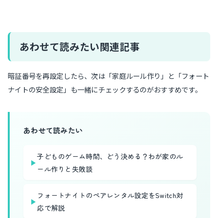
あわせて読みたい関連記事
暗証番号を再設定したら、次は「家庭ルール作り」と「フォート
ナイトの安全設定」も一緒にチェックするのがおすすめです。
あわせて読みたい
子どものゲーム時間、どう決める？わが家のル
▶
ール作りと失敗談
フォートナイトのペアレンタル設定をSwitch対
▶
応で解説