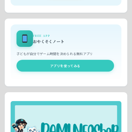
FREE APP
おやくそくノート
子どもが自分でゲーム時間を決められる無料アプリ
アプリを使ってみる