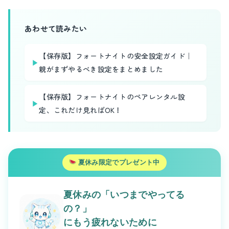
あわせて読みたい
【保存版】フォートナイトの安全設定ガイド｜
▶
親がまずやるべき設定をまとめました
【保存版】フォートナイトのペアレンタル設
▶
定、これだけ見ればOK！
夏休み限定でプレゼント中
夏休みの「いつまでやってる
の？」
にもう疲れないために