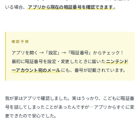
いる場合、
アプリから現在の暗証番号を確認できます
。
確認手順
アプリを開く →「設定」→「暗証番号」からチェック！
最初に暗証番号を設定・変更したときに届いた
ニンテンド
ーアカウント宛のメール
にも、番号が記載されています。
我が家はアプリで確認しました。実はうっかり、こどもに暗証番
号を話してしまったことがあったんですが…アプリからすぐに変
更できたので安心でした。