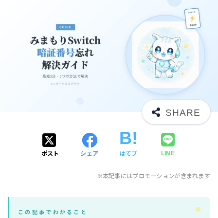
ポスト
シェア
はてブ
LINE
※本記事にはプロモーションが含まれます
この記事でわかること