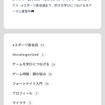
クス・eスポーツ英会話まで、好きを学びにつなげるをテ
ーマに運営中
eスポーツ英会話
43
Uncategorized
1
ゲームを学びにつなげる
24
ゲーム時間・親の悩み
30
フォートナイト入門
39
プロフィール
1
マイクラ
5