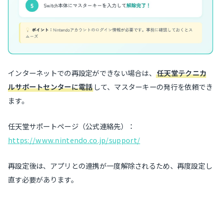
インターネットでの再設定ができない場合は、
任天堂テクニカ
ルサポートセンターに電話
して、マスターキーの発行を依頼でき
ます。
任天堂サポートページ（公式連絡先）：
https://www.nintendo.co.jp/support/
再設定後は、アプリとの連携が一度解除されるため、再度設定し
直す必要があります。