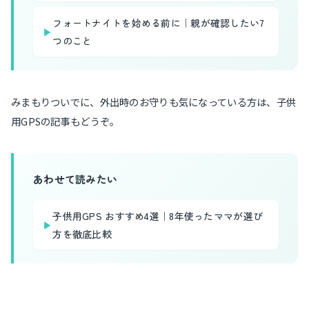
フォートナイトを始める前に｜親が確認したい7
▶
つのこと
みまもりついでに、外出時のお守りも気になっている方は、子供
用GPSの記事もどうぞ。
あわせて読みたい
子供用GPS おすすめ4選｜8年使ったママが選び
▶
方を徹底比較