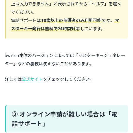
上は入力できません」と表示されてから「ヘルプ」を選ん
でください。
電話サポートは
18歳以上の保護者のみ利用可能
です。
マ
スターキー発行は無料で24時間対応
しています。
Switch本体のバージョンによっては「マスターキージェネレー
ター」などの裏技は使えないことがあります。
詳しくは
公式サイト
をチェックしてください。
③ オンライン申請が難しい場合は「電
話サポート」