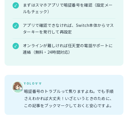
まずはスマホアプリで暗証番号を確認（設定メー
ルもチェック）
アプリで確認できなければ、Switch本体からマス
ターキーを発行して再設定
オンラインが難しければ任天堂の電話サポートに
連絡（無料・24時間対応）
YOLOママ
暗証番号のトラブルって焦りますよね。でも手順
さえわかれば大丈夫！いざというときのために、
この記事をブックマークしておくと安心ですよ。