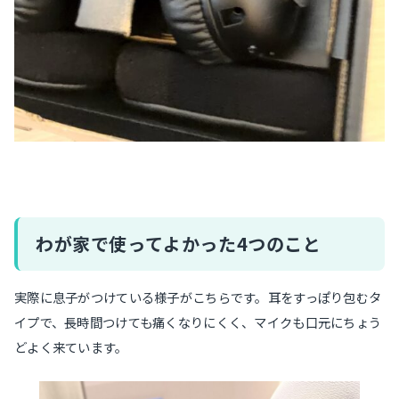
わが家で使ってよかった4つのこと
実際に息子がつけている様子がこちらです。耳をすっぽり包むタ
イプで、長時間つけても痛くなりにくく、マイクも口元にちょう
どよく来ています。