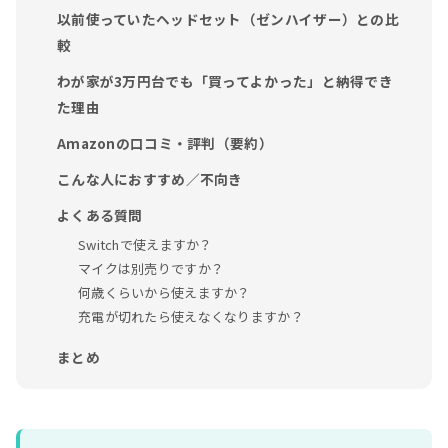
以前使っていたヘッドセット（ゼンハイザー）との比
較
わが家が3万円台でも「買ってよかった」と納得でき
た理由
Amazonの口コミ・評判（要約）
こんな人におすすめ／不向き
よくある質問
Switchで使えますか？
マイクは別売りですか？
何歳くらいから使えますか？
充電が切れたら使えなくなりますか？
まとめ