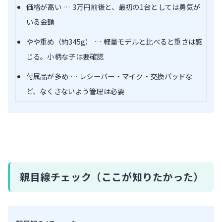
価格が高い … 3万円前後と、最初の1台としては勇気が
いる金額
やや重め（約345g） … 軽量モデルと比べると重さは感
じる。小柄な子は要確認
付属品が多め … レシーバー・マイク・交換パッドな
ど、なくさないよう管理は必要
親目線チェック（ここが知りたかった）