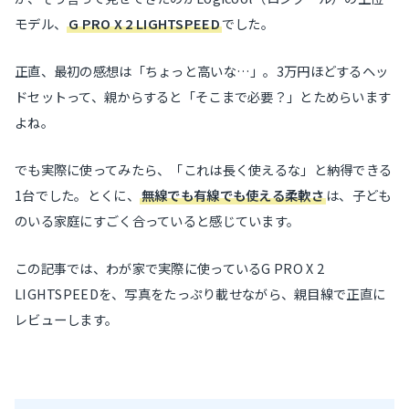
モデル、
G PRO X 2 LIGHTSPEED
でした。
正直、最初の感想は「ちょっと高いな…」。3万円ほどするヘッ
ドセットって、親からすると「そこまで必要？」とためらいます
よね。
でも実際に使ってみたら、「これは長く使えるな」と納得できる
1台でした。とくに、
無線でも有線でも使える柔軟さ
は、子ども
のいる家庭にすごく合っていると感じています。
この記事では、わが家で実際に使っているG PRO X 2
LIGHTSPEEDを、写真をたっぷり載せながら、親目線で正直に
レビューします。