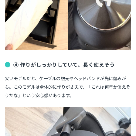
④ 作りがしっかりしていて、長く使えそう
安いモデルだと、ケーブルの根元やヘッドバンドが先に傷みが
ち。このモデルは全体的に作りが丈夫で、「これは何年か使えそ
うだな」という安心感があります。