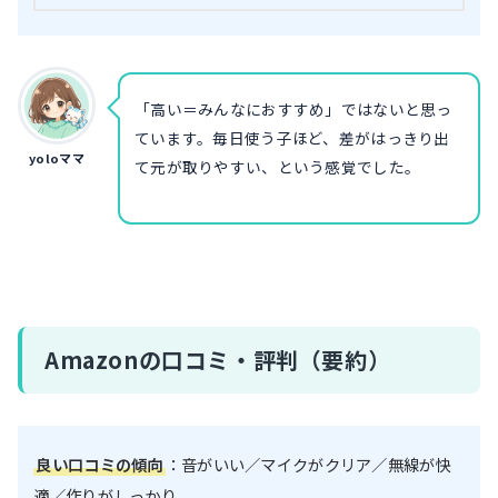
「高い＝みんなにおすすめ」ではないと思っ
ています。毎日使う子ほど、差がはっきり出
yoloママ
て元が取りやすい、という感覚でした。
Amazonの口コミ・評判（要約）
良い口コミの傾向
：音がいい／マイクがクリア／無線が快
適／作りがしっかり