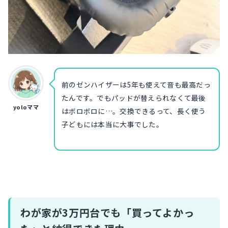
前のゼンハイザーは5年も使えて音も最高だっ
たんです。でもパッドが替えられなくて最後
yoloママ
はボロボロに…。交換できるって、長く使う
子どもには本当に大事でした。
わが家が3万円台でも「買ってよかっ