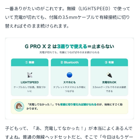
一番ありがたいのがこれです。無線（LIGHTSPEED）で使って
いて充電が切れても、付属の3.5mmケーブルで有線接続に切り
替えればそのまま続けられます。
子どもって、「あ、充電してなかった！」が本当によくあるんで
すよね。普通の無線ヘッドセットだと、そこで「今日はもうゲー