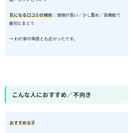
気になる口コミの傾向
：価格が高い／少し重め／高機能で
最初とまどう
→ わが家の実感とも近かったです。
こんな人におすすめ／不向き
おすすめな子