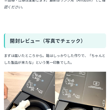
認ください。
開封レビュー（写真でチェック）
まずは届いたところから。箱はしっかりした作りで、「ちゃんと
した製品が来たな」という第一印象でした。