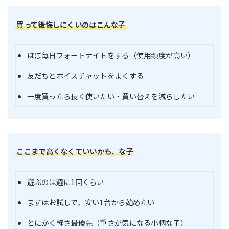
買って後悔しにくいのはこんな子
ほぼ毎日フォートナイトをする（使用頻度が高い）
友だちとボイスチャットをよくする
一度買ったら長く使いたい・買い替えを減らしたい
ここまで高くなくていいかも、な子
遊ぶのは週に1回くらい
まずはお試しで、安い1台から始めたい
とにかく軽さ最優先（重さが気になる小柄な子）