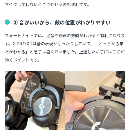
マイクは使わないときに外せるのも便利です。
③ 音がいいから、敵の位置がわかりやすい
フォートナイトでは、足音や銃声の方向がわかると有利になりま
す。G PRO X 2は音の表現がしっかりしていて、「どっちから来
たかわかる」と息子は喜んでいました。上達したい子にはここが
効くポイントです。