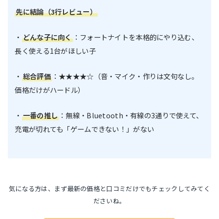
先に結論（3行レビュー）
・
どんな子に向く
：フォートナイトを本格的にやり込む、
長く使える1台がほしい子
・
総合評価
：★★★★☆（音・マイク・作りは文句なし。
価格だけがハードル）
・
一番の推し
：無線・Bluetooth・有線の3通りで使えて、
充電が切れても「ゲームできない！」がない
気になる方は、まず最新の価格と口コミだけでもチェックしてみてく
ださいね。