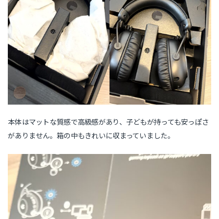
本体はマットな質感で高級感があり、子どもが持っても安っぽさ
がありません。箱の中もきれいに収まっていました。