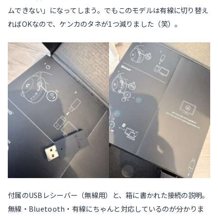
ムできない」になってしまう。でもこのモデルは有線に切り替え
ればOKなので、ケンカのタネが1つ減りました（笑）。
付属のUSBレシーバー（無線用）と、箱に書かれた接続の説明。
無線・Bluetooth・有線にちゃんと対応しているのが分かりま