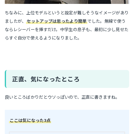
ちなみに、上位モデルというと設定が難しそうなイメージがあり
ましたが、
セットアップは思ったより簡単
でした。無線で使う
ならレシーバーを挿すだけ。中学生の息子も、最初に少し見せた
らすぐ自分で使えるようになりました。
正直、気になったところ
良いところばかりだとウソっぽいので、正直に書きますね。
ここは気になった3点