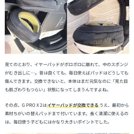
見てのとおり、イヤーパッドがボロボロに崩れて、中のスポンジ
がむき出しに…。音は良くても、毎日使えばパッドはどうしても
傷んできます。交換できないと、本体はまだ元気なのに「見た目
も肌ざわりもつらい」状態になってしまうんですよね。
その点、G PRO X 2は
イヤーパッドが交換できる
うえ、最初から
素材ちがいの替えパッドまで付いています。長く清潔に使えるの
は、毎日使う子どもにはかなり大きいポイントでした。