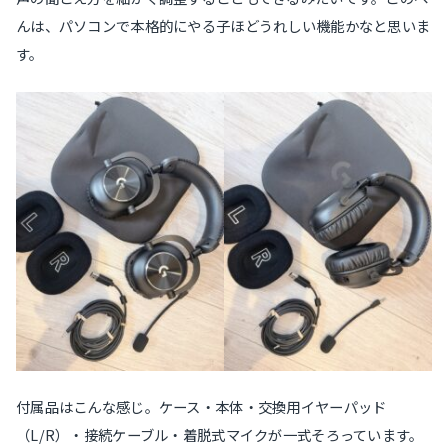
んは、パソコンで本格的にやる子ほどうれしい機能かなと思いま
す。
付属品はこんな感じ。ケース・本体・交換用イヤーパッド
（L/R）・接続ケーブル・着脱式マイクが一式そろっています。